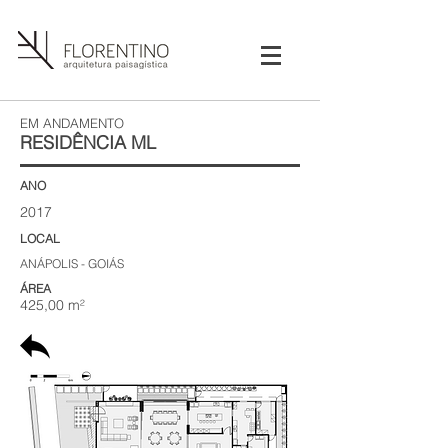
EM ANDAMENTO
RESIDÊNCIA ML
ANO​
2017
LOCAL
ANÁPOLIS - GOIÁS
ÁREA
425
,00 m²