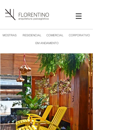
MOSTRAS
RESIDENCIAL
COMERCIAL
CORPORATIVO
EM ANDAMENTO