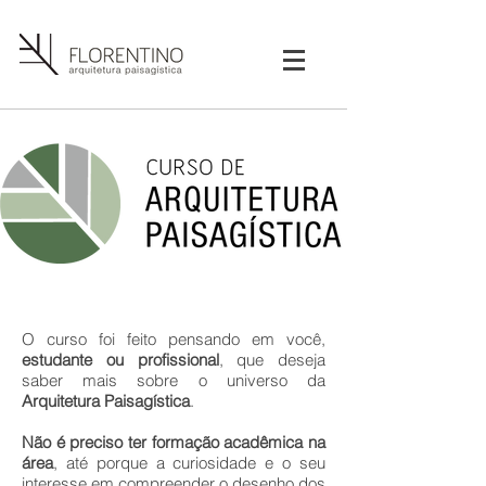
O curso foi feito pensando em você,
estudante ou profissional
, que deseja
saber mais sobre o universo da
Arquitetura Paisagística
.
Não é preciso ter formação acadêmica na
área
, até porque a curiosidade e o seu
interesse em compreender o desenho dos