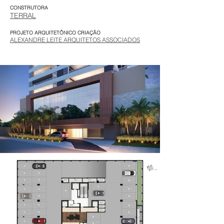
CONSTRUTORA
TERRAL
PROJETO ARQUITETÔNICO CRIAÇÃO
ALEXANDRE LEITE ARQUITETOS ASSOCIADOS