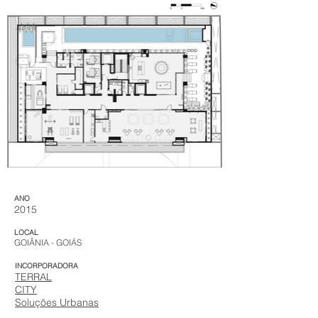
ANO​
2015
LOCAL
GOIÂNIA - GOIÁS
INCORPORADORA
TERRAL
CITY
Soluções Urbanas