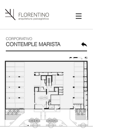
CORPORATIVO
CONTEMPLE MARISTA