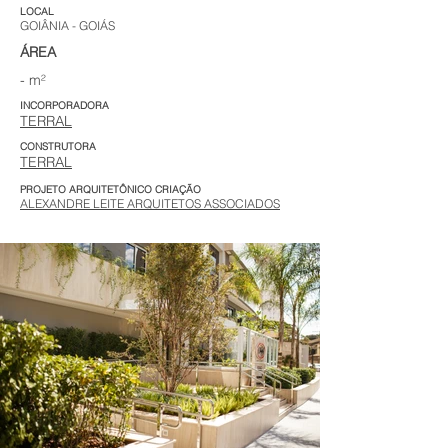
LOCAL
GOIÂNIA - GOIÁS
ÁREA
- m²
INCORPORADORA
TERRAL
CONSTRUTORA
TERRAL
PROJETO ARQUITETÔNICO CRIAÇÃO
ALEXANDRE LEITE ARQUITETOS ASSOCIADOS